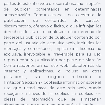
partes de este sitio web ofrecen al usuario la opción
de publicar comentarios en determinadas
áreas.Mazalán Comunicaciones no consiente la
publicación de contenidos de carácter
discriminatorio, ofensivo o ilícito, o que infrinjan los
derechos de autor o cualquier otro derecho de
terceros.La publicación de cualquier contenido por
parte del usuario de este sitio web, incluidos los
mensajes y comentarios, implica una licencia no
exclusiva, irrevocable e irreversible para su uso,
reproducción y publicación por parte de Mazalán
Comunicaciones en su sitio web, plataformas de
internet y aplicaciones, o incluso en otras
plataformas, sin ninguna restricción o
limitación.Sección 4 - CookiesLa información sobre el
uso que usted hace de este sitio web puede
recogerse a través de las cookies. Las cookies son
piezas de información que se almacenan
directamente en el equipo que está utilizando. Las