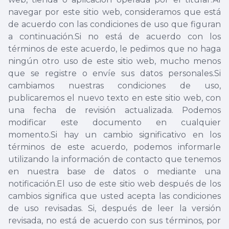
navegar por este sitio web, consideramos que está
de acuerdo con las condiciones de uso que figuran
a continuación.Si no está de acuerdo con los
términos de este acuerdo, le pedimos que no haga
ningún otro uso de este sitio web, mucho menos
que se registre o envíe sus datos personales.Si
cambiamos nuestras condiciones de uso,
publicaremos el nuevo texto en este sitio web, con
una fecha de revisión actualizada. Podemos
modificar este documento en cualquier
momento.Si hay un cambio significativo en los
términos de este acuerdo, podemos informarle
utilizando la información de contacto que tenemos
en nuestra base de datos o mediante una
notificación.El uso de este sitio web después de los
cambios significa que usted acepta las condiciones
de uso revisadas. Si, después de leer la versión
revisada, no está de acuerdo con sus términos, por