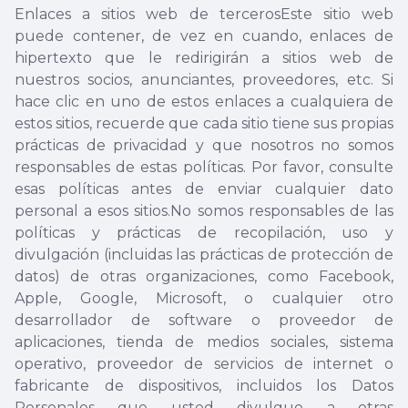
Enlaces a sitios web de tercerosEste sitio web
puede contener, de vez en cuando, enlaces de
hipertexto que le redirigirán a sitios web de
nuestros socios, anunciantes, proveedores, etc. Si
hace clic en uno de estos enlaces a cualquiera de
estos sitios, recuerde que cada sitio tiene sus propias
prácticas de privacidad y que nosotros no somos
responsables de estas políticas. Por favor, consulte
esas políticas antes de enviar cualquier dato
personal a esos sitios.No somos responsables de las
políticas y prácticas de recopilación, uso y
divulgación (incluidas las prácticas de protección de
datos) de otras organizaciones, como Facebook,
Apple, Google, Microsoft, o cualquier otro
desarrollador de software o proveedor de
aplicaciones, tienda de medios sociales, sistema
operativo, proveedor de servicios de internet o
fabricante de dispositivos, incluidos los Datos
Personales que usted divulgue a otras