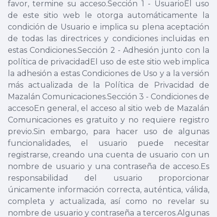
favor, termine su acceso.Sección 1 - UsuarioEl uso
de este sitio web le otorga automáticamente la
condición de Usuario e implica su plena aceptación
de todas las directrices y condiciones incluidas en
estas Condiciones.Sección 2 - Adhesión junto con la
política de privacidadEl uso de este sitio web implica
la adhesión a estas Condiciones de Uso y a la versión
más actualizada de la Política de Privacidad de
Mazalán Comunicaciones.Sección 3 - Condiciones de
accesoEn general, el acceso al sitio web de Mazalán
Comunicaciones es gratuito y no requiere registro
previo.Sin embargo, para hacer uso de algunas
funcionalidades, el usuario puede necesitar
registrarse, creando una cuenta de usuario con un
nombre de usuario y una contraseña de acceso.Es
responsabilidad del usuario proporcionar
únicamente información correcta, auténtica, válida,
completa y actualizada, así como no revelar su
nombre de usuario y contraseña a terceros.Algunas