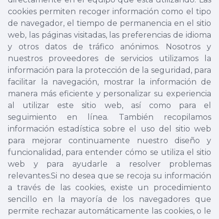
cookies permiten recoger información como el tipo
de navegador, el tiempo de permanencia en el sitio
web, las páginas visitadas, las preferencias de idioma
y otros datos de tráfico anónimos. Nosotros y
nuestros proveedores de servicios utilizamos la
información para la protección de la seguridad, para
facilitar la navegación, mostrar la información de
manera más eficiente y personalizar su experiencia
al utilizar este sitio web, así como para el
seguimiento en línea. También recopilamos
información estadística sobre el uso del sitio web
para mejorar continuamente nuestro diseño y
funcionalidad, para entender cómo se utiliza el sitio
web y para ayudarle a resolver problemas
relevantes.Si no desea que se recoja su información
a través de las cookies, existe un procedimiento
sencillo en la mayoría de los navegadores que
permite rechazar automáticamente las cookies, o le