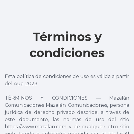
Términos y
condiciones
Esta política de condiciones de uso es válida a partir
del Aug 2023.
TÉRMINOS Y CONDICIONES — Mazalán
Comunicaciones Mazalán Comunicaciones, persona
jurídica de derecho privado describe, a través de
este documento, las normas de uso del sitio
https://www.mazalan.com y de cualquier otro sitio
web, tienda o aplicación operada por el titular.Al