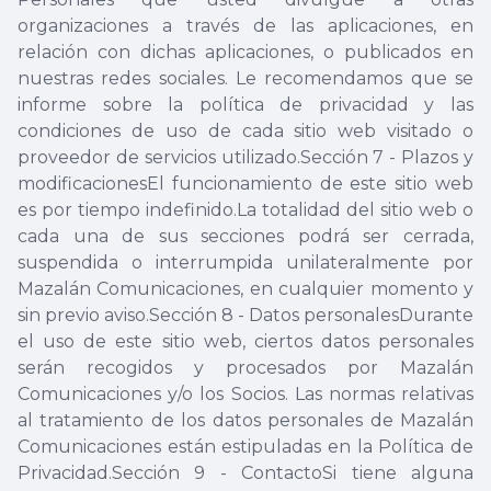
organizaciones a través de las aplicaciones, en
relación con dichas aplicaciones, o publicados en
nuestras redes sociales. Le recomendamos que se
informe sobre la política de privacidad y las
condiciones de uso de cada sitio web visitado o
proveedor de servicios utilizado.Sección 7 - Plazos y
modificacionesEl funcionamiento de este sitio web
es por tiempo indefinido.La totalidad del sitio web o
cada una de sus secciones podrá ser cerrada,
suspendida o interrumpida unilateralmente por
Mazalán Comunicaciones, en cualquier momento y
sin previo aviso.Sección 8 - Datos personalesDurante
el uso de este sitio web, ciertos datos personales
serán recogidos y procesados por Mazalán
Comunicaciones y/o los Socios. Las normas relativas
al tratamiento de los datos personales de Mazalán
Comunicaciones están estipuladas en la Política de
Privacidad.Sección 9 - ContactoSi tiene alguna