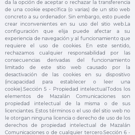
da la opción de aceptar o rechazar la transferencia
de una cookie específica (o varias) de un sitio web
concreto a su ordenador. Sin embargo, esto puede
crear inconvenientes en su uso del sitio web.La
configuración que elija puede afectar a su
experiencia de navegación y al funcionamiento que
requiere el uso de cookies. En este sentido,
rechazamos cualquier responsabilidad por las
consecuencias derivadas del funcionamiento
limitado de este sitio web causado por la
desactivación de las cookies en su dispositivo
(incapacidad para establecer o leer una
cookie).Sección 5 - Propiedad intelectualTodos los
elementos de Mazalán Comunicaciones son
propiedad intelectual de la misma o de sus
licenciantes. Estos términos o el uso del sitio web no
le otorgan ninguna licencia o derecho de uso de los
derechos de propiedad intelectual de Mazalán
Comunicaciones o de cualquier tercero.Sección 6 -