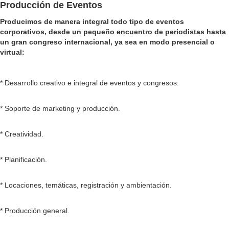
Producción de Eventos
Producimos de manera integral todo tipo de eventos
corporativos, desde un pequeño encuentro de periodistas hasta
un gran congreso internacional, ya sea en modo presencial o
virtual:
* Desarrollo creativo e integral de eventos y congresos.
* Soporte de marketing y producción.
* Creatividad.
* Planificación.
* Locaciones, temáticas, registración y ambientación.
* Producción general.