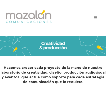
Hacemos crecer cada proyecto de la mano de nuestro
laboratorio de creatividad, diseño, producción audiovisual
y eventos, que actúa como soporte para cada estrategia
de comunicación que lo requiera.