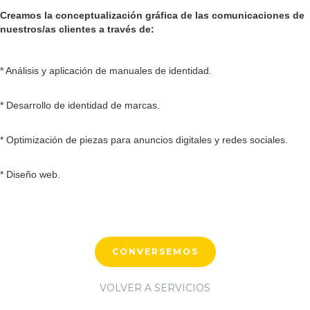
Creamos la conceptualización gráfica de las comunicaciones de
nuestros/as clientes a través de:
* Análisis y aplicación de manuales de identidad.
* Desarrollo de identidad de marcas.
* Optimización de piezas para anuncios digitales y redes sociales.
* Diseño web.
CONVERSEMOS
VOLVER A SERVICIOS