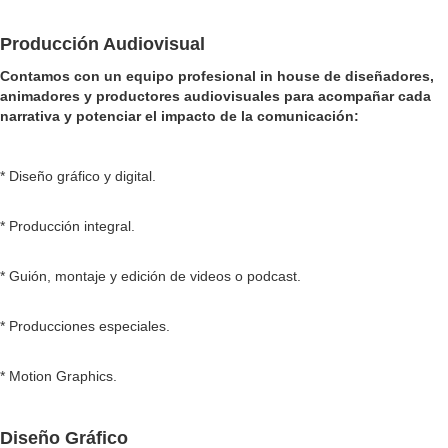
Producción Audiovisual
Contamos con un equipo profesional in house de diseñadores,
animadores y productores audiovisuales para acompañar cada
narrativa y potenciar el impacto de la comunicación:
* Diseño gráfico y digital.
* Producción integral.
* Guión, montaje y edición de videos o podcast.
* Producciones especiales.
* Motion Graphics.
Diseño Gráfico