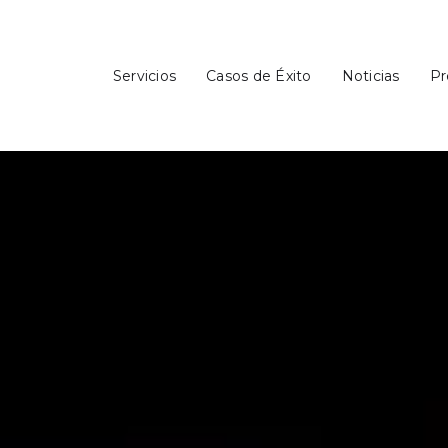
Servicios
Casos de Éxito
Noticias
Pr